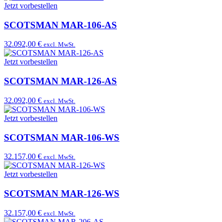
Jetzt vorbestellen
SCOTSMAN MAR-106-AS
32.092,00 €
excl. MwSt.
Jetzt vorbestellen
SCOTSMAN MAR-126-AS
32.092,00 €
excl. MwSt.
Jetzt vorbestellen
SCOTSMAN MAR-106-WS
32.157,00 €
excl. MwSt.
Jetzt vorbestellen
SCOTSMAN MAR-126-WS
32.157,00 €
excl. MwSt.