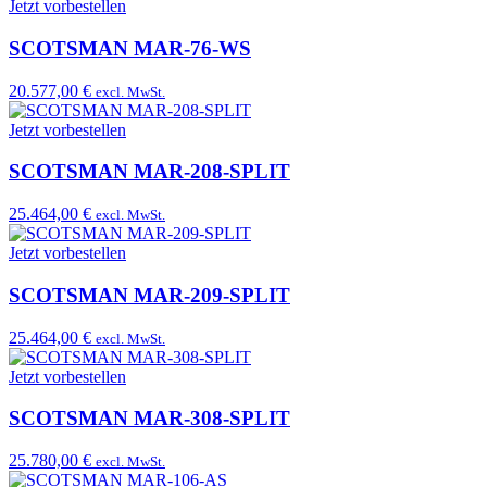
Jetzt vorbestellen
SCOTSMAN MAR-76-WS
20.577,00 €
excl. MwSt.
Jetzt vorbestellen
SCOTSMAN MAR-208-SPLIT
25.464,00 €
excl. MwSt.
Jetzt vorbestellen
SCOTSMAN MAR-209-SPLIT
25.464,00 €
excl. MwSt.
Jetzt vorbestellen
SCOTSMAN MAR-308-SPLIT
25.780,00 €
excl. MwSt.