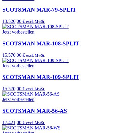
SCOTSMAN MAR-79-SPLIT
13.526,00 €
excl. MwSt.
Jetzt vorbestellen
SCOTSMAN MAR-108-SPLIT
15.570,00 €
excl. MwSt.
Jetzt vorbestellen
SCOTSMAN MAR-109-SPLIT
15.570,00 €
excl. MwSt.
Jetzt vorbestellen
SCOTSMAN MAR-56-AS
17.421,00 €
excl. MwSt.