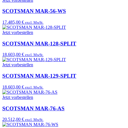
Jetzt vorbestellen
SCOTSMAN MAR-56-WS
17.485,00 €
excl. MwSt.
Jetzt vorbestellen
SCOTSMAN MAR-128-SPLIT
18.603,00 €
excl. MwSt.
Jetzt vorbestellen
SCOTSMAN MAR-129-SPLIT
18.603,00 €
excl. MwSt.
Jetzt vorbestellen
SCOTSMAN MAR-76-AS
20.512,00 €
excl. MwSt.