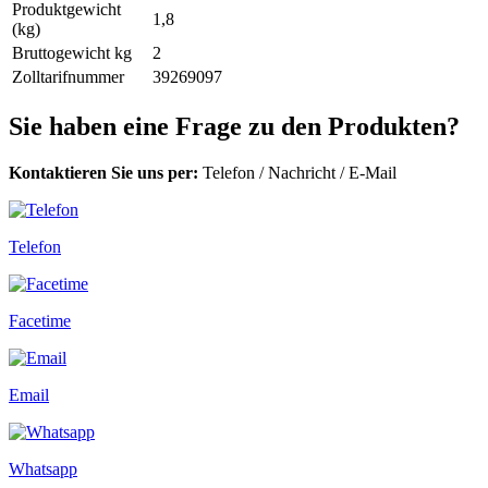
Produktgewicht
1,8
(kg)
Bruttogewicht kg
2
Zolltarifnummer
39269097
Sie haben eine Frage zu den Produkten?
Kontaktieren Sie uns per:
Telefon
/
Nachricht
/
E-Mail
Telefon
Facetime
Email
Whatsapp