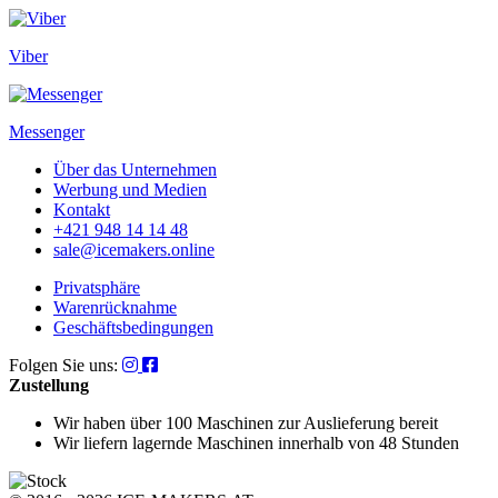
Viber
Messenger
Über das Unternehmen
Werbung und Medien
Kontakt
+421 948 14 14 48
sale@icemakers.online
Privatsphäre
Warenrücknahme
Geschäftsbedingungen
Folgen Sie uns:
Zustellung
Wir haben über 100 Maschinen
zur Auslieferung bereit
Wir liefern lagernde Maschinen
innerhalb von 48 Stunden