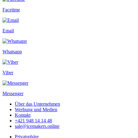
Facetime
Email
Whatsapp
Viber
Messenger
Über das Unternehmen
Werbung und Medien
Kontakt
+421 948 14 14 48
sale@icemakers.online
Privatsphäre