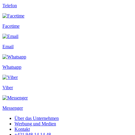
Telefon
Facetime
Email
Whatsapp
Viber
Messenger
Über das Unternehmen
Werbung und Medien
Kontakt
+421 948 14 14 48