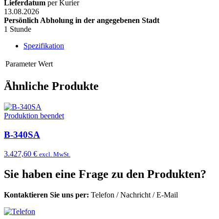
Lieferdatum
per Kurier
13.08.2026
Persönlich Abholung in der angegebenen Stadt
1 Stunde
Spezifikation
Parameter
Wert
Ähnliche Produkte
Produktion beendet
B-340SA
3.427,60 €
excl. MwSt.
Sie haben eine Frage zu den Produkten?
Kontaktieren Sie uns per:
Telefon
/
Nachricht
/
E-Mail