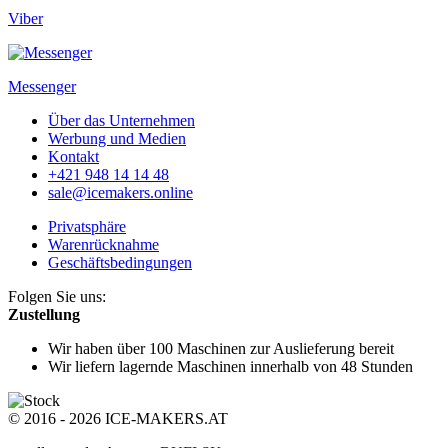
Viber
Messenger
Über das Unternehmen
Werbung und Medien
Kontakt
+421 948 14 14 48
sale@icemakers.online
Privatsphäre
Warenrücknahme
Geschäftsbedingungen
Folgen Sie uns:
Zustellung
Wir haben über 100 Maschinen
zur Auslieferung bereit
Wir liefern lagernde Maschinen
innerhalb von 48 Stunden
© 2016 - 2026 ICE-MAKERS.AT