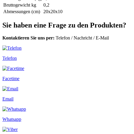
Bruttogewicht kg
0,2
Abmessungen (cm)
20x20x10
Sie haben eine Frage zu den Produkten?
Kontaktieren Sie uns per:
Telefon
/
Nachricht
/
E-Mail
Telefon
Facetime
Email
Whatsapp