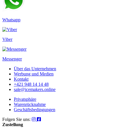
Whatsapp
Viber
Messenger
Über das Unternehmen
Werbung und Medien
Kontakt
+421 948 14 14 48
sale@icemakers.online
Privatsphäre
Warenrücknahme
Geschäftsbedingungen
Folgen Sie uns:
Zustellung