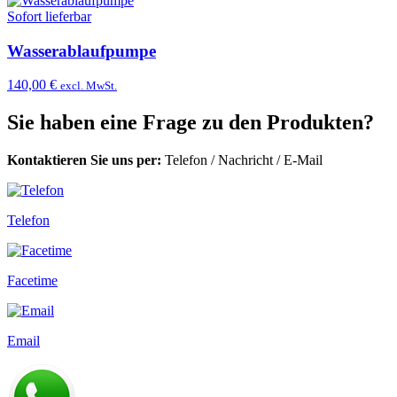
Sofort lieferbar
Wasserablaufpumpe
140,00 €
excl. MwSt.
Sie haben eine Frage zu den Produkten?
Kontaktieren Sie uns per:
Telefon
/
Nachricht
/
E-Mail
Telefon
Facetime
Email