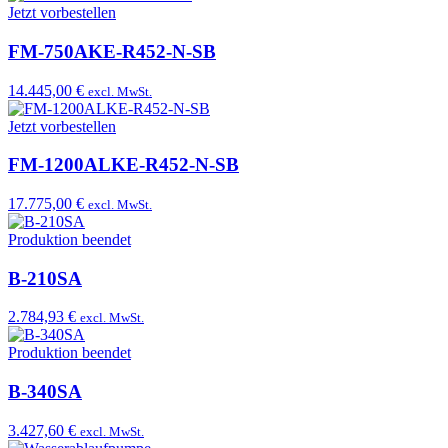
Jetzt vorbestellen
FM-750AKE-R452-N-SB
14.445,00 €
excl. MwSt.
Jetzt vorbestellen
FM-1200ALKE-R452-N-SB
17.775,00 €
excl. MwSt.
Produktion beendet
B-210SA
2.784,93 €
excl. MwSt.
Produktion beendet
B-340SA
3.427,60 €
excl. MwSt.