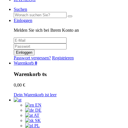
Suchen
Einloggen
Melden Sie sich bei Ihrem Konto an
Einloggen
Passwort vergessen?
Registrieren
Warenkorb
0
Warenkorb
0x
0,00 €
Dein Warenkorb ist leer
EN
DE
AT
SK
PL