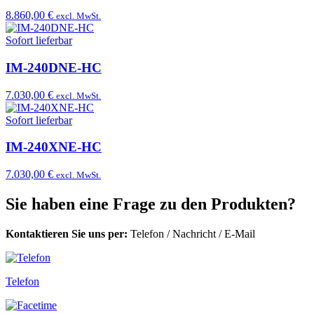
8.860,00 €
excl. MwSt.
Sofort lieferbar
IM-240DNE-HC
7.030,00 €
excl. MwSt.
Sofort lieferbar
IM-240XNE-HC
7.030,00 €
excl. MwSt.
Sie haben eine Frage zu den Produkten?
Kontaktieren Sie uns per:
Telefon
/
Nachricht
/
E-Mail
Telefon