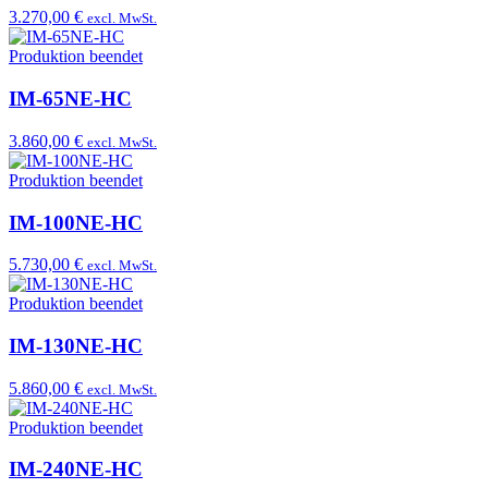
3.270,00 €
excl. MwSt.
Produktion beendet
IM-65NE-HC
3.860,00 €
excl. MwSt.
Produktion beendet
IM-100NE-HC
5.730,00 €
excl. MwSt.
Produktion beendet
IM-130NE-HC
5.860,00 €
excl. MwSt.
Produktion beendet
IM-240NE-HC