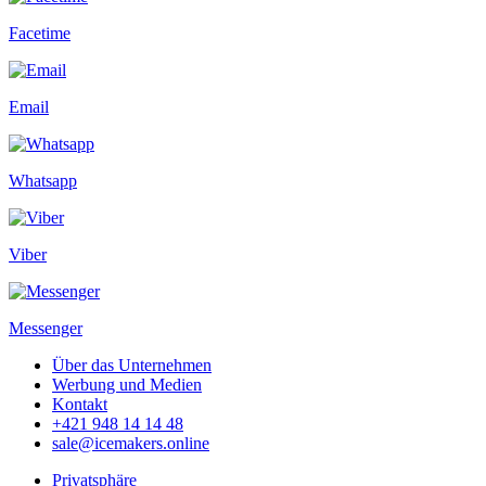
Facetime
Email
Whatsapp
Viber
Messenger
Über das Unternehmen
Werbung und Medien
Kontakt
+421 948 14 14 48
sale@icemakers.online
Privatsphäre