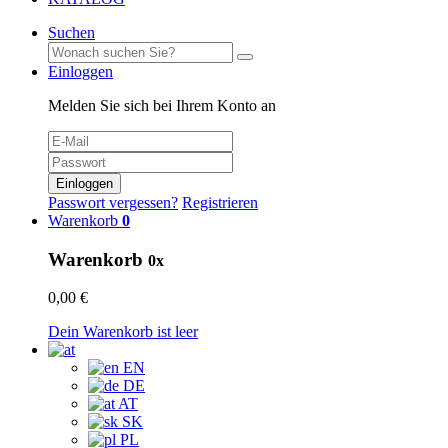
Suchen
Einloggen
Melden Sie sich bei Ihrem Konto an
Einloggen
Passwort vergessen?
Registrieren
Warenkorb
0
Warenkorb
0x
0,00 €
Dein Warenkorb ist leer
EN
DE
AT
SK
PL