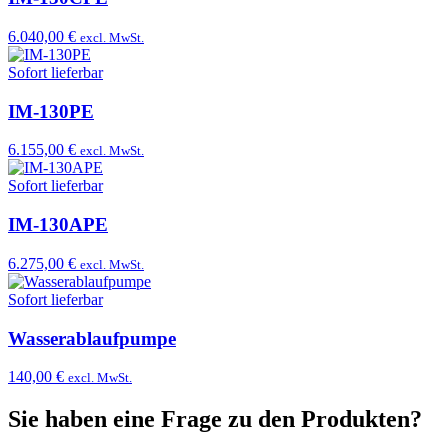
6.040,00 €
excl. MwSt.
Sofort lieferbar
IM-130PE
6.155,00 €
excl. MwSt.
Sofort lieferbar
IM-130APE
6.275,00 €
excl. MwSt.
Sofort lieferbar
Wasserablaufpumpe
140,00 €
excl. MwSt.
Sie haben eine Frage zu den Produkten?