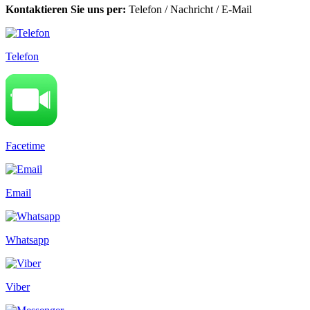
Kontaktieren Sie uns per:
Telefon
/
Nachricht
/
E-Mail
Telefon
Facetime
Email
Whatsapp
Viber