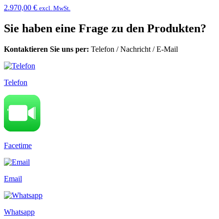
2.970,00 €
excl. MwSt.
Sie haben eine Frage zu den Produkten?
Kontaktieren Sie uns per:
Telefon
/
Nachricht
/
E-Mail
Telefon
Facetime
Email
Whatsapp