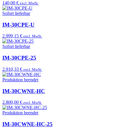
140,00 €
excl. MwSt.
Sofort lieferbar
IM-30CPE-U
2.999,15 €
excl. MwSt.
Sofort lieferbar
IM-30CPE-25
2.910,33 €
excl. MwSt.
Produktion beendet
IM-30CWNE-HC
2.800,00 €
excl. MwSt.
Produktion beendet
IM-30CWNE-HC-25