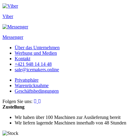
Viber
Messenger
Über das Unternehmen
Werbung und Medien
Kontakt
+421 948 14 14 48
sale@icemakers.online
Privatsphäre
Warenrücknahme
Geschäftsbedingungen
Folgen Sie uns:
Zustellung
Wir haben über 100 Maschinen
zur Auslieferung bereit
Wir liefern lagernde Maschinen
innerhalb von 48 Stunden