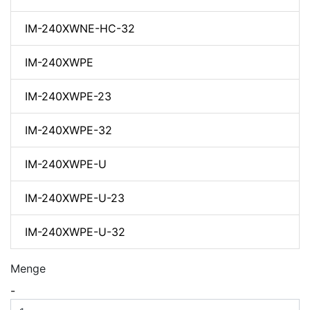
IM-240XWNE-HC-32
IM-240XWPE
IM-240XWPE-23
IM-240XWPE-32
IM-240XWPE-U
IM-240XWPE-U-23
IM-240XWPE-U-32
Menge
-