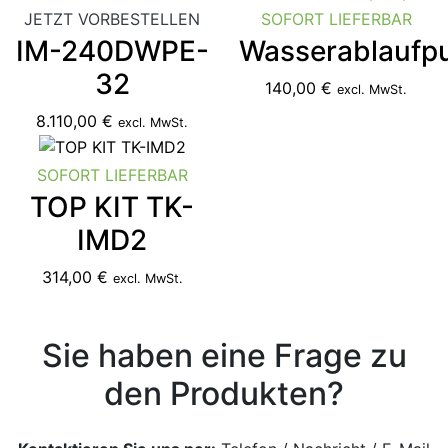
JETZT VORBESTELLEN
SOFORT LIEFERBAR
IM-240DWPE-
Wasserablauf
32
140,00 €
excl. MwSt.
8.110,00 €
excl. MwSt.
SOFORT LIEFERBAR
TOP KIT TK-
IMD2
314,00 €
excl. MwSt.
Sie haben eine Frage zu
den Produkten?