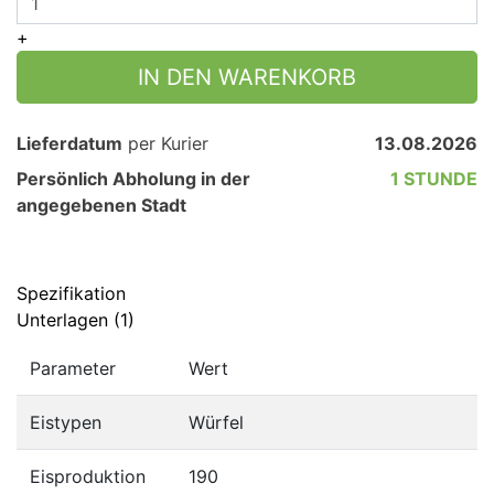
+
IN DEN WARENKORB
Lieferdatum
per Kurier
13.08.2026
Persönlich Abholung in der
1 STUNDE
angegebenen Stadt
Spezifikation
Unterlagen (1)
Parameter
Wert
Eistypen
Würfel
Eisproduktion
190