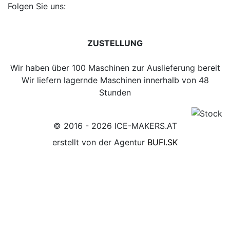
Folgen Sie uns:
ZUSTELLUNG
Wir haben über 100 Maschinen
zur Auslieferung bereit
Wir liefern lagernde Maschinen
innerhalb von 48
Stunden
© 2016 - 2026 ICE-MAKERS.AT
erstellt von der Agentur
BUFI.SK