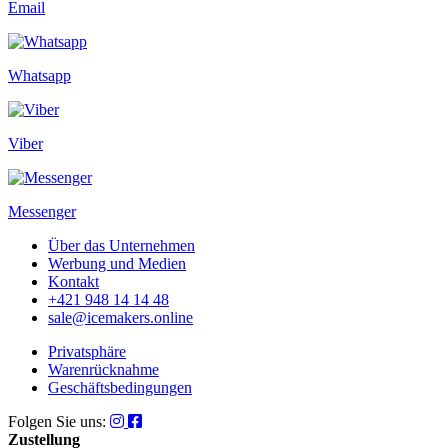
Email
Whatsapp
Viber
Messenger
Über das Unternehmen
Werbung und Medien
Kontakt
+421 948 14 14 48
sale@icemakers.online
Privatsphäre
Warenrücknahme
Geschäftsbedingungen
Folgen Sie uns:
Zustellung