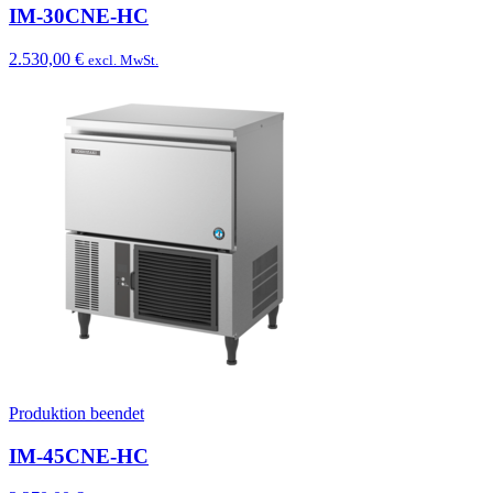
IM-30CNE-HC
2.530,00 €
excl. MwSt.
Produktion beendet
IM-45CNE-HC