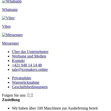
Whatsapp
Viber
Messenger
Über das Unternehmen
Werbung und Medien
Kontakt
+421 948 14 14 48
sale@icemakers.online
Privatsphäre
Warenrücknahme
Geschäftsbedingungen
Folgen Sie uns:
Zustellung
Wir haben über 100 Maschinen
zur Auslieferung bereit