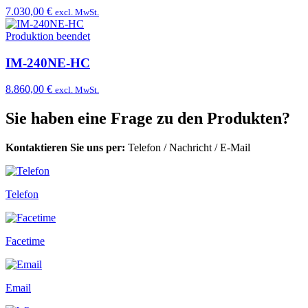
7.030,00 €
excl. MwSt.
Produktion beendet
IM-240NE-HC
8.860,00 €
excl. MwSt.
Sie haben eine Frage zu den Produkten?
Kontaktieren Sie uns per:
Telefon
/
Nachricht
/
E-Mail
Telefon
Facetime
Email