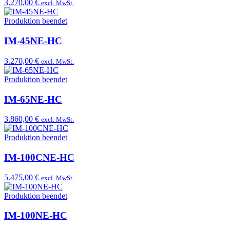
3.270,00 €
excl. MwSt.
Produktion beendet
IM-45NE-HC
3.270,00 €
excl. MwSt.
Produktion beendet
IM-65NE-HC
3.860,00 €
excl. MwSt.
Produktion beendet
IM-100CNE-HC
5.475,00 €
excl. MwSt.
Produktion beendet
IM-100NE-HC