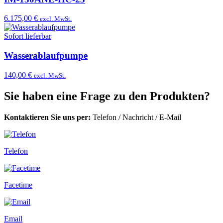
6.175,00 €
excl. MwSt.
Sofort lieferbar
Wasserablaufpumpe
140,00 €
excl. MwSt.
Sie haben eine Frage zu den Produkten?
Kontaktieren Sie uns per:
Telefon
/
Nachricht
/
E-Mail
Telefon
Facetime
Email