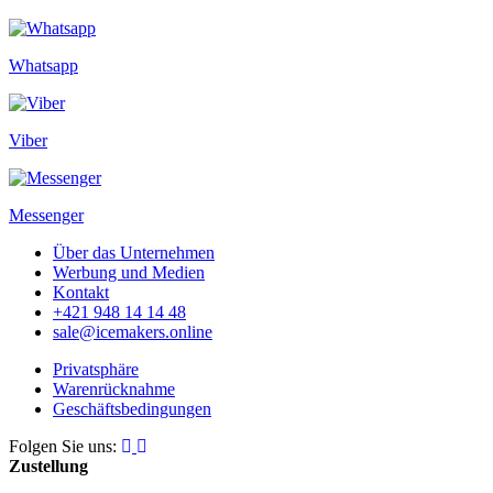
Whatsapp
Viber
Messenger
Über das Unternehmen
Werbung und Medien
Kontakt
+421 948 14 14 48
sale@icemakers.online
Privatsphäre
Warenrücknahme
Geschäftsbedingungen
Folgen Sie uns:
Zustellung