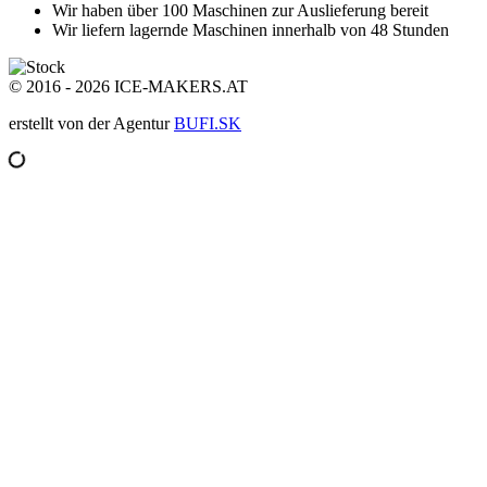
Wir haben über 100 Maschinen
zur Auslieferung bereit
Wir liefern lagernde Maschinen
innerhalb von 48 Stunden
© 2016 - 2026 ICE-MAKERS.AT
erstellt von der Agentur
BUFI.SK