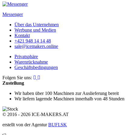
Messenger
Über das Unternehmen
Werbung und Medien
Kontakt
+421 948 14 14 48
sale@icemakers.online
Privatsphäre
Warenrücknahme
Geschäftsbedingungen
Folgen Sie uns:
Zustellung
Wir haben über 100 Maschinen
zur Auslieferung bereit
Wir liefern lagernde Maschinen
innerhalb von 48 Stunden
© 2016 - 2026 ICE-MAKERS.AT
erstellt von der Agentur
BUFI.SK