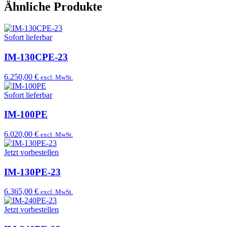
Ähnliche Produkte
Sofort lieferbar
IM-130CPE-23
6.250,00 €
excl. MwSt.
Sofort lieferbar
IM-100PE
6.020,00 €
excl. MwSt.
Jetzt vorbestellen
IM-130PE-23
6.365,00 €
excl. MwSt.
Jetzt vorbestellen