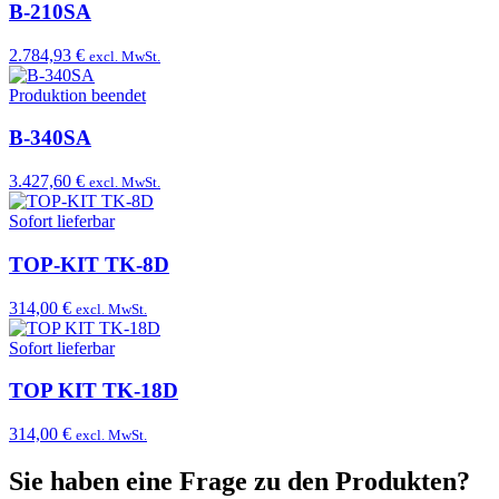
B-210SA
2.784,93 €
excl. MwSt.
Produktion beendet
B-340SA
3.427,60 €
excl. MwSt.
Sofort lieferbar
TOP-KIT TK-8D
314,00 €
excl. MwSt.
Sofort lieferbar
TOP KIT TK-18D
314,00 €
excl. MwSt.
Sie haben eine Frage zu den Produkten?