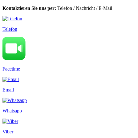
Kontaktieren Sie uns per:
Telefon
/
Nachricht
/
E-Mail
Telefon
Facetime
Email
Whatsapp
Viber