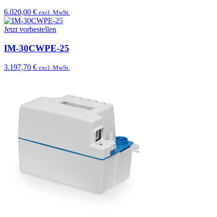
6.020,00 €
excl. MwSt.
Jetzt vorbestellen
IM-30CWPE-25
3.197,70 €
excl. MwSt.