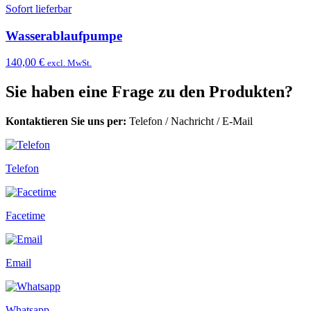
Sofort lieferbar
Wasserablaufpumpe
140,00 €
excl. MwSt.
Sie haben eine Frage zu den Produkten?
Kontaktieren Sie uns per:
Telefon
/
Nachricht
/
E-Mail
Telefon
Facetime
Email
Whatsapp