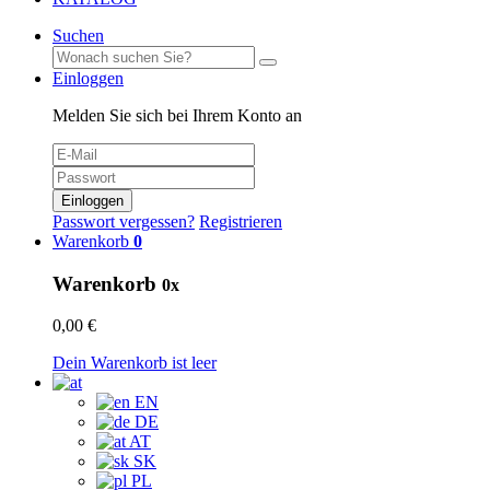
Suchen
Einloggen
Melden Sie sich bei Ihrem Konto an
Einloggen
Passwort vergessen?
Registrieren
Warenkorb
0
Warenkorb
0x
0,00 €
Dein Warenkorb ist leer
EN
DE
AT
SK
PL