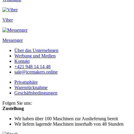
Viber
Messenger
Über das Unternehmen
Werbung und Medien
Kontakt
+421 948 14 14 48
sale@icemakers.online
Privatsphäre
Warenrücknahme
Geschäftsbedingungen
Folgen Sie uns:
Zustellung
Wir haben über 100 Maschinen
zur Auslieferung bereit
Wir liefern lagernde Maschinen
innerhalb von 48 Stunden