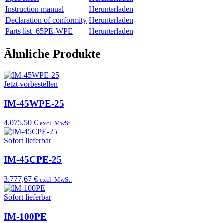
Instruction manual
Herunterladen
Declaration of conformity
Herunterladen
Parts list_65PE-WPE
Herunterladen
Ähnliche Produkte
Jetzt vorbestellen
IM-45WPE-25
4.075,50 €
excl. MwSt.
Sofort lieferbar
IM-45CPE-25
3.777,67 €
excl. MwSt.
Sofort lieferbar
IM-100PE