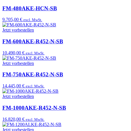
FM-480AKE-HCN-SB
9.705,00 €
excl. MwSt.
Jetzt vorbestellen
FM-600AKE-R452-N-SB
10.490,00 €
excl. MwSt.
Jetzt vorbestellen
FM-750AKE-R452-N-SB
14.445,00 €
excl. MwSt.
Jetzt vorbestellen
FM-1000AKE-R452-N-SB
16.820,00 €
excl. MwSt.
Jetzt vorbestellen