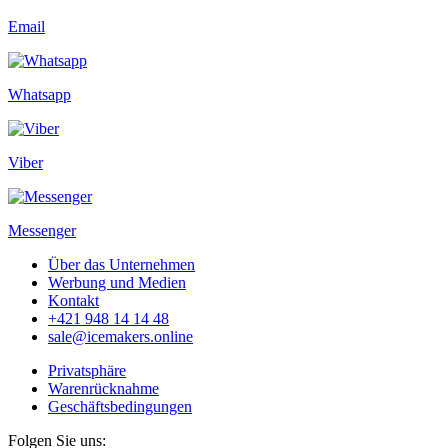
Email
Whatsapp
Viber
Messenger
Über das Unternehmen
Werbung und Medien
Kontakt
+421 948 14 14 48
sale@icemakers.online
Privatsphäre
Warenrücknahme
Geschäftsbedingungen
Folgen Sie uns: