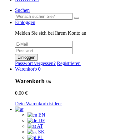
Suchen
Einloggen
Melden Sie sich bei Ihrem Konto an
Einloggen
Passwort vergessen?
Registrieren
Warenkorb
0
Warenkorb
0x
0,00 €
Dein Warenkorb ist leer
EN
DE
AT
SK
PL