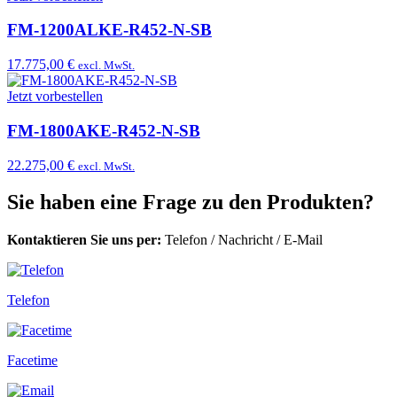
FM-1200ALKE-R452-N-SB
17.775,00 €
excl. MwSt.
Jetzt vorbestellen
FM-1800AKE-R452-N-SB
22.275,00 €
excl. MwSt.
Sie haben eine Frage zu den Produkten?
Kontaktieren Sie uns per:
Telefon
/
Nachricht
/
E-Mail
Telefon
Facetime